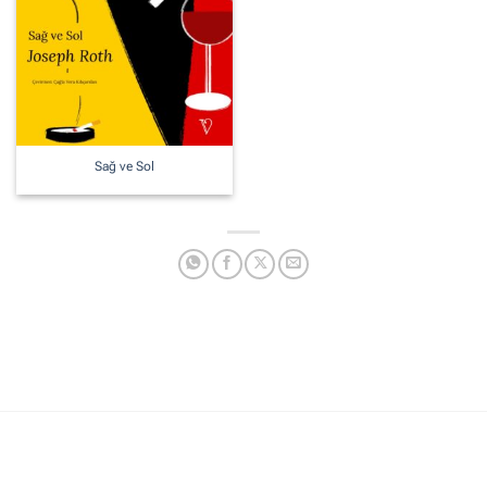
Sağ ve Sol