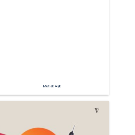
Mutlak Aşk