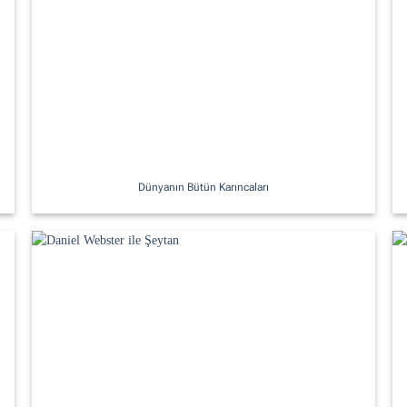
Dünyanın Bütün Karıncaları