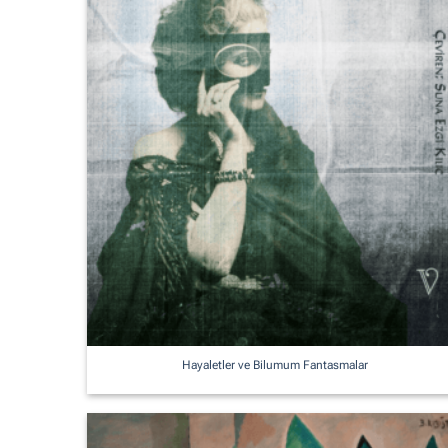
Hayaletler ve Bilumum Fantasmalar