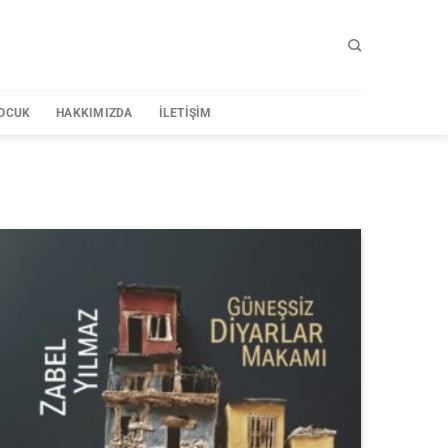
OCUK
HAKKIMIZDA
İLETIŞIM