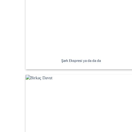
Şark Ekspresi ya da da da