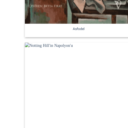
Asfodel