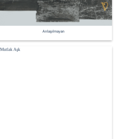
Anlaşılmayan