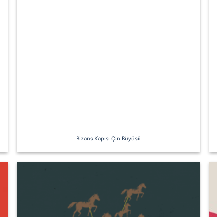
Bizans Kapısı Çin Büyüsü