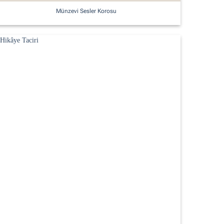
Münzevi Sesler Korosu