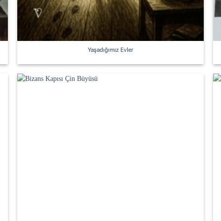
Yaşadığımız Evler