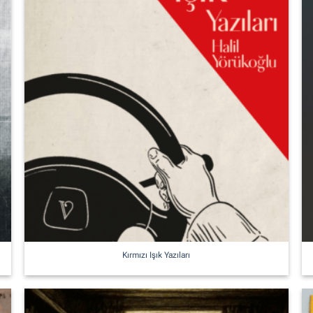
Kırmızı Işık Yazıları