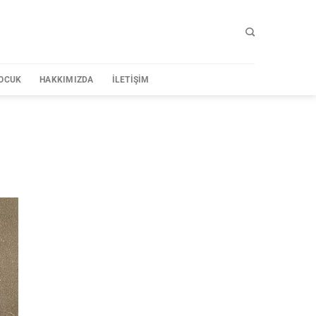
OCUK
HAKKIMIZDA
İLETIŞIM