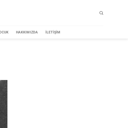
OCUK
HAKKIMIZDA
İLETIŞIM