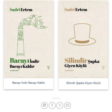
Bacayı İndir Bacayı Kaldır
Silindir Şapka Giyen Köylü