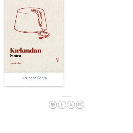
Kırkından Sonra