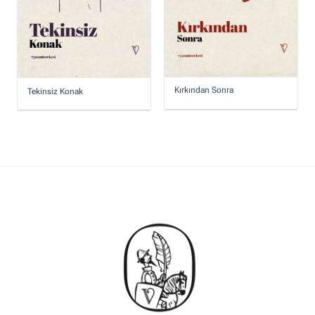
Kırkından Sonra
Tekinsiz Konak