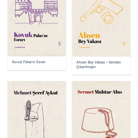
Kovuk Palas’ın Esrarı
Ahsen Bey Vakası – Seriden
Çıkarılmıştır