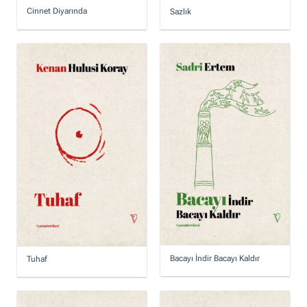
Cinnet Diyarında
Sazlık
Bacayı İndir Bacayı Kaldır
Tuhaf