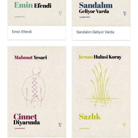
Emin Efendi
Sandalım Geliyor Varda