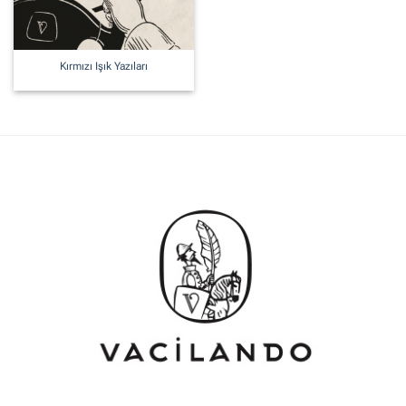
Kırmızı Işık Yazıları