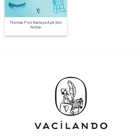
Thomas F’nin Kamuya Açık Son
Notları