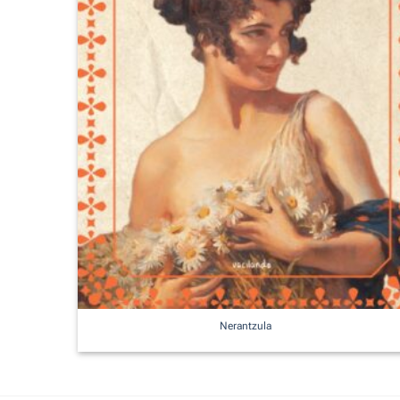
Nerantzula