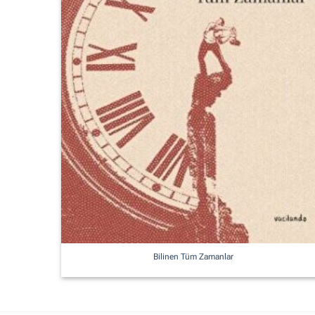
Bilinen Tüm Zamanlar