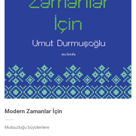
Modern Zamanlar İçin
Mutsuzluğu büyütenlere