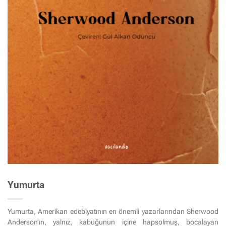
Yumurta
Yumurta, Amerikan edebiyatının en önemli yazarlarından Sherwood
Anderson’ın, yalnız, kabuğunun içine hapsolmuş, bocalayan