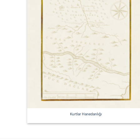
Kurtlar Hanedanlığı