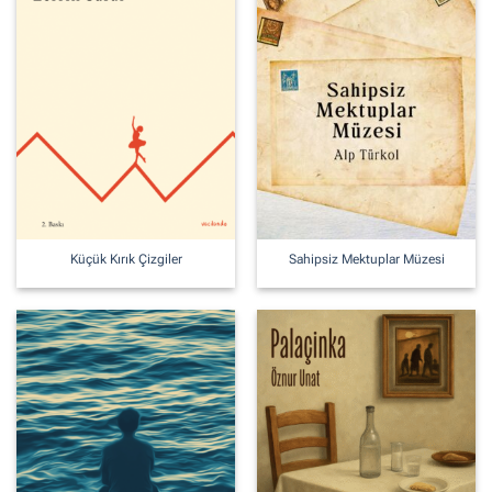
Küçük Kırık Çizgiler
Sahipsiz Mektuplar Müzesi