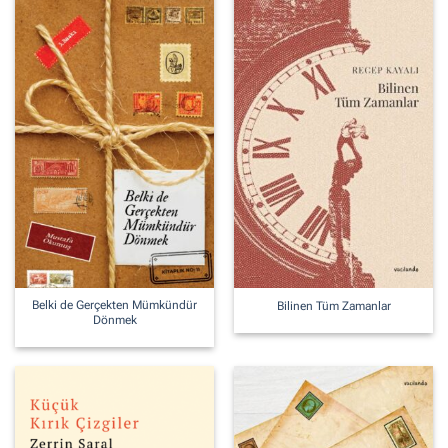
Belki de Gerçekten Mümkündür
Bilinen Tüm Zamanlar
Dönmek