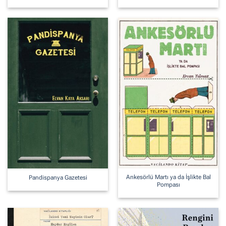
Ankesörlü Martı ya da İşlikte Bal
Pandispanya Gazetesi
Pompası