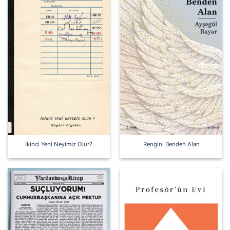
İkinci Yeni Neyimiz Olur?
Rengini Benden Alan