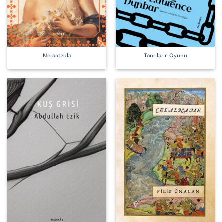
Nerantzula
Tanrıların Oyunu